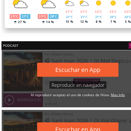
PODCAST