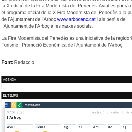
la X edició de la Fira Modernista del Penedès. Aviat es podrà 
el programa oficial de la X Fira Modernista del Penedès a la 
de l'Ajuntament de l'Arboç
www.arbocenc.cat
i als perfils de
l'Ajuntament de l'Arboç a les xarxes socials.
La Fira Modernista del Penedès és una iniciativa de la regidor
Turisme i Promoció Econòmica de l'Ajuntament de l'Arboç.
Font
: Redacció
AGENDA
EL TEMPS