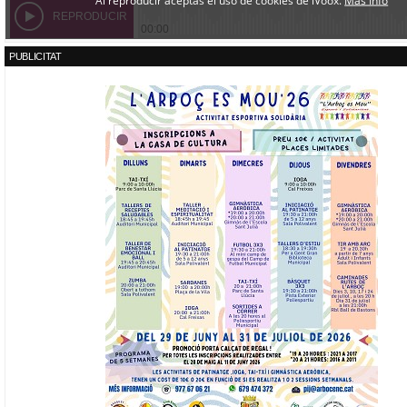
PUBLICITAT