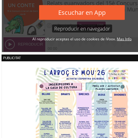
PUBLICITAT