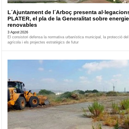
L´Ajuntament de l´Arboç presenta al·legacions
PLATER, el pla de la Generalitat sobre energi
renovables
3 Agost 2026
El consistori defensa la normativa urbanística municipal, la protecció del
agrícola i els projectes estratègics de futur