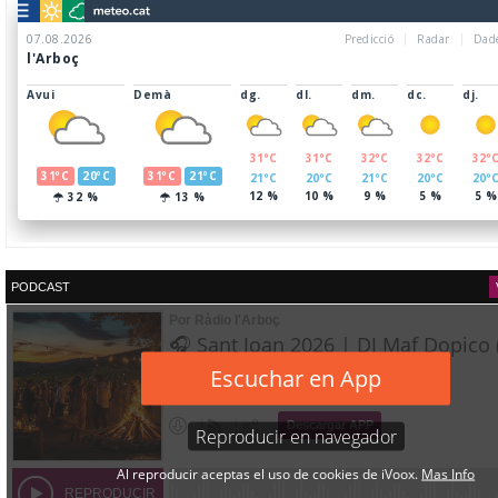
PODCAST