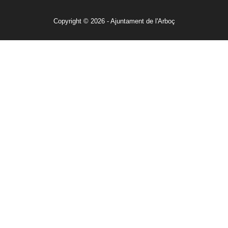
Copyright © 2026 - Ajuntament de l'Arboç