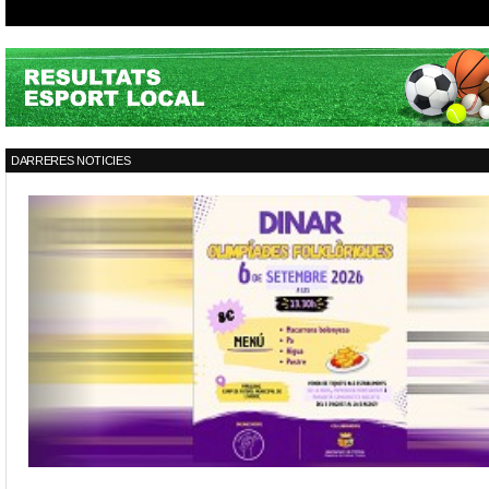
DARRERES NOTICIES