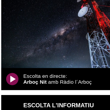
Escolta en directe:
Arboç Nit
amb Ràdio l´Arboç
ESCOLTA L'INFORMATIU