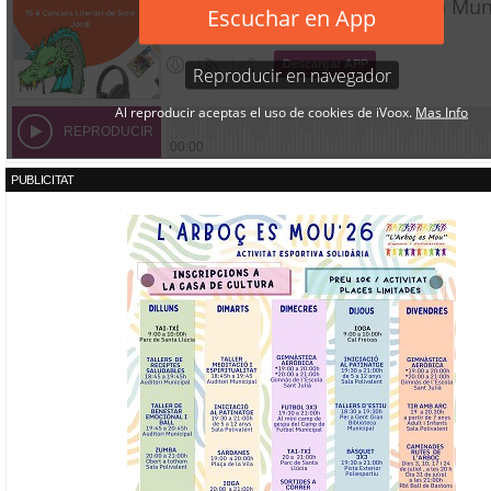
PUBLICITAT