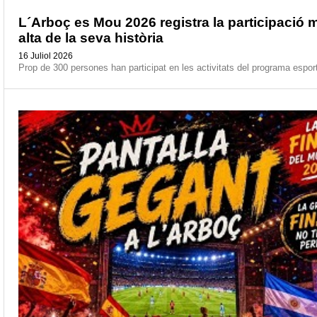
L´Arboç es Mou 2026 registra la participació 
alta de la seva història
16 Juliol 2026
Prop de 300 persones han participat en les activitats del programa esporti