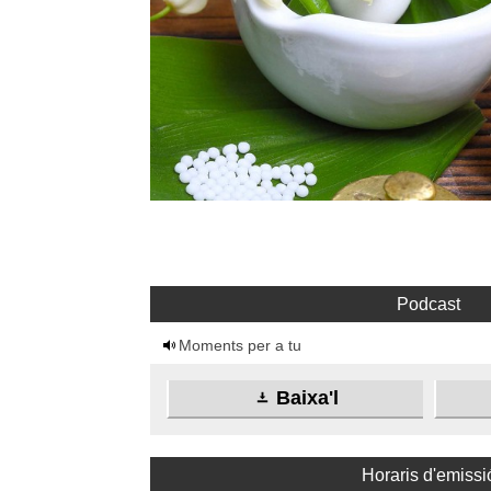
Podcast
Moments per a tu
Baixa'l
Horaris d'emissi