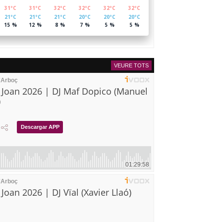
VEURE TOTS