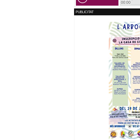
PUBLICITAT