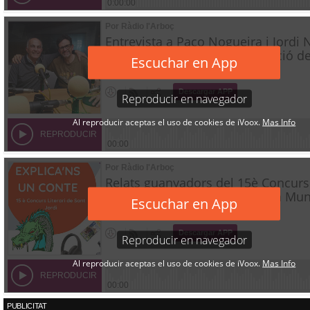
PUBLICITAT