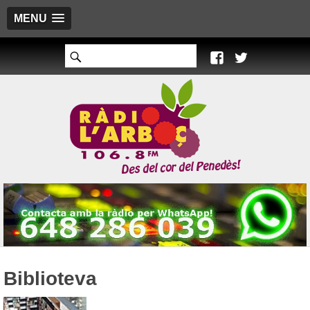
MENU
Biblioteva