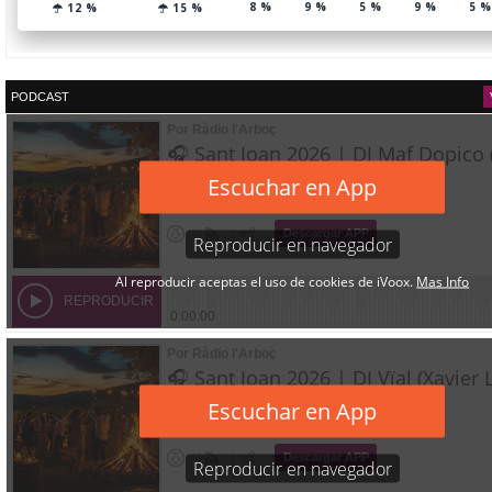
PODCAST