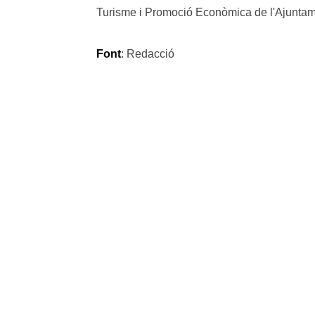
Turisme i Promoció Econòmica de l'Ajuntame
Font
: Redacció