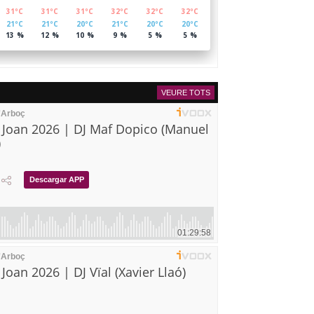
VEURE TOTS