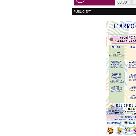
PUBLICITAT