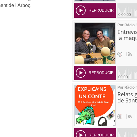
nt de l'Arboç.