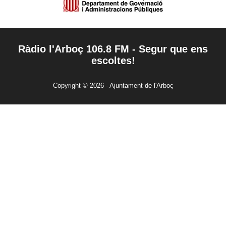
Ràdio l'Arboç 106.8 FM - Segur que ens
escoltes!
Copyright © 2026 - Ajuntament de l'Arboç