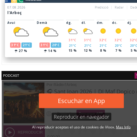
PODCAST