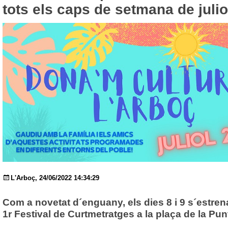
tots els caps de setmana de julio
L'Arboç, 24/06/2022 14:34:29
Com a novetat d´enguany, els dies 8 i 9 s´estren
1r Festival de Curtmetratges a la plaça de la Pun