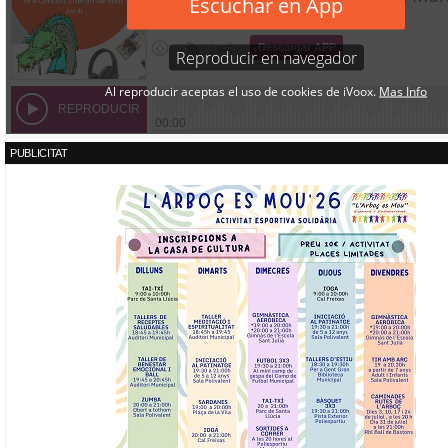
PUBLICITAT