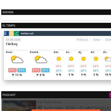
AGENDA
EL TEMPS
PODCAST