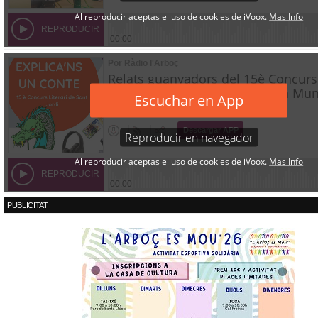
PUBLICITAT