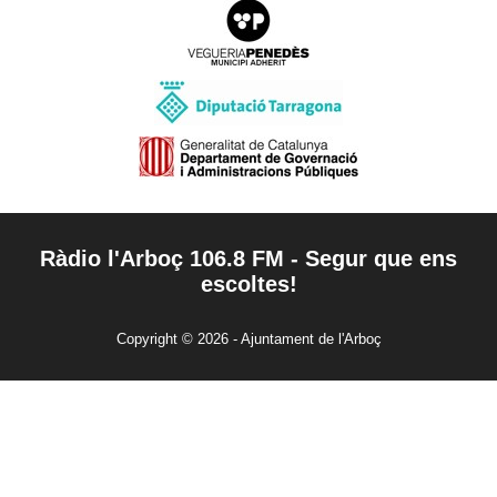
Ràdio l'Arboç 106.8 FM - Segur que ens
escoltes!
Copyright © 2026 - Ajuntament de l'Arboç