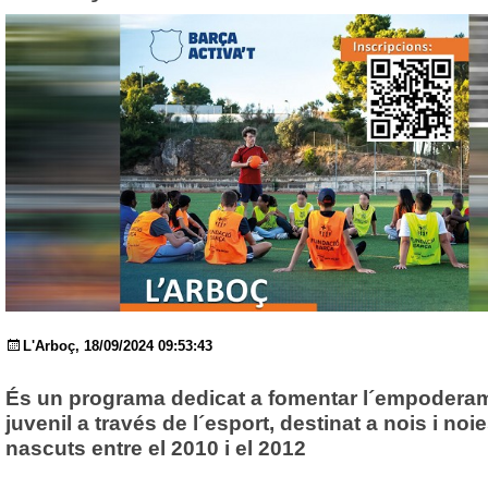
L'Arboç, 18/09/2024 09:53:43
És un programa dedicat a fomentar l´empodera
juvenil a través de l´esport, destinat a nois i noi
nascuts entre el 2010 i el 2012