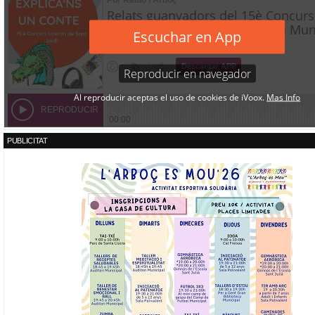
PUBLICITAT