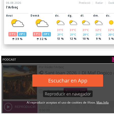
PODCAST