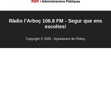
Ràdio l'Arboç 106.8 FM - Segur que ens
escoltes!
Copyright © 2026 - Ajuntament de l'Arboç