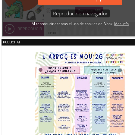
PUBLICITAT