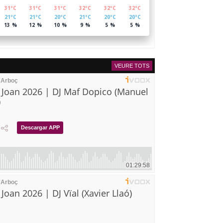
VEURE TOTS