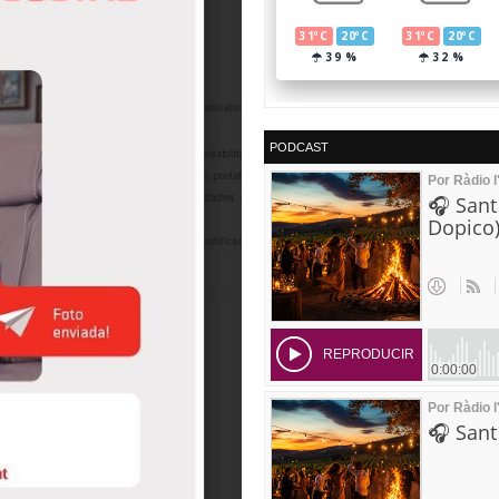
PODCAST