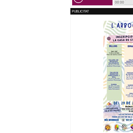
PUBLICITAT