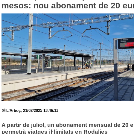
mesos: nou abonament de 20 eu
L'Arboç, 21/02/2025 13:46:13
A partir de juliol, un abonament mensual de 20 
permetrà viatges il·limitats en Rodalies