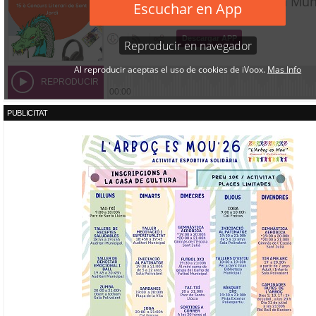
PUBLICITAT