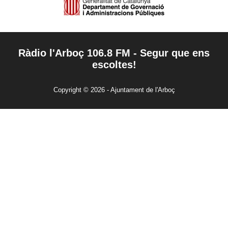
Ràdio l'Arboç 106.8 FM - Segur que ens
escoltes!
Copyright © 2026 - Ajuntament de l'Arboç