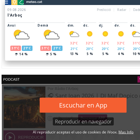
PODCAST