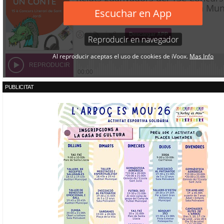
PUBLICITAT