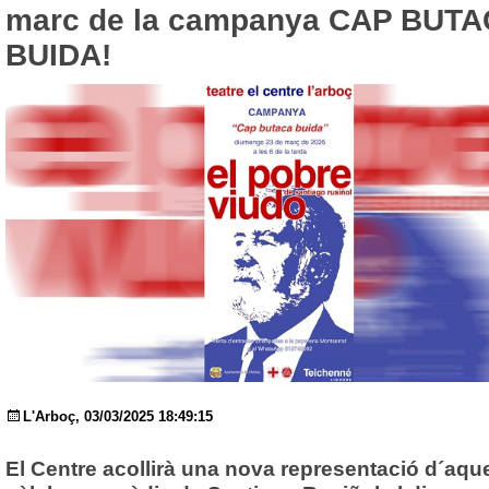
marc de la campanya CAP BUT
BUIDA!
L'Arboç, 03/03/2025 18:49:15
El Centre acollirà una nova representació d´aqu