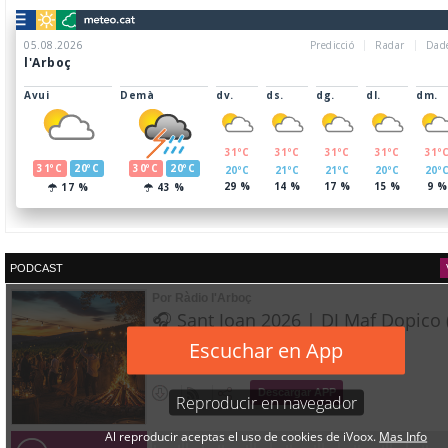
PODCAST