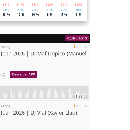
VEURE TOTS