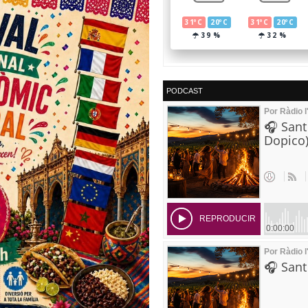
PODCAST