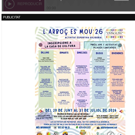
PUBLICITAT