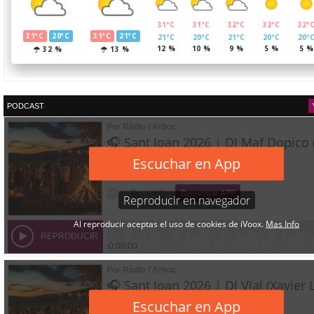
PODCAST