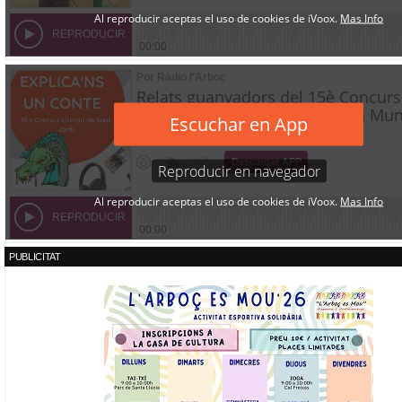
PUBLICITAT