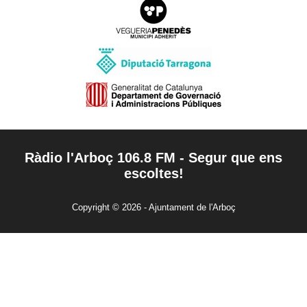
Ràdio l'Arboç 106.8 FM - Segur que ens
escoltes!
Copyright © 2026 - Ajuntament de l'Arboç