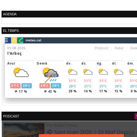
AGENDA
EL TEMPS
PODCAST