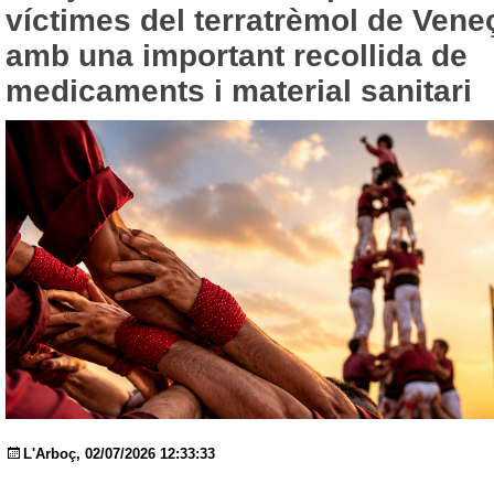
víctimes del terratrèmol de Vene
amb una important recollida de
medicaments i material sanitari
L'Arboç, 02/07/2026 12:33:33