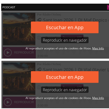
PODCAST