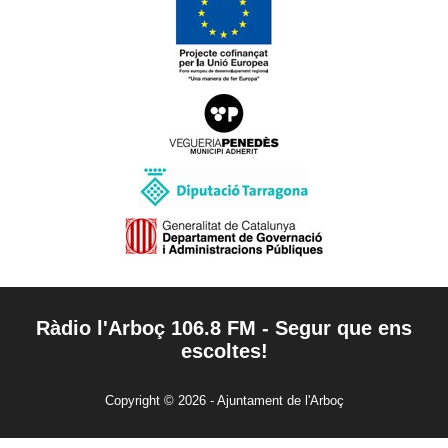
Ràdio l'Arboç 106.8 FM - Segur que ens
escoltes!
Copyright © 2026 - Ajuntament de l'Arboç