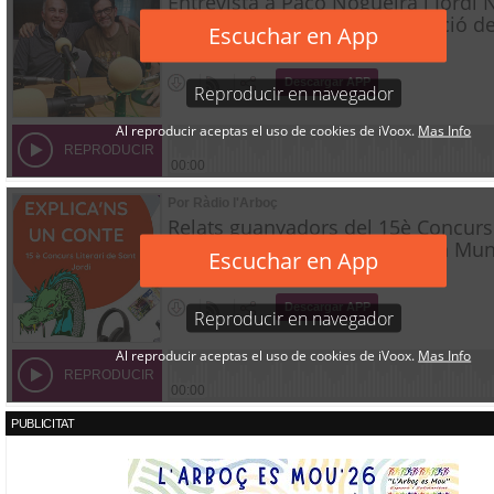
PUBLICITAT