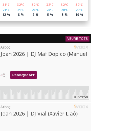
VEURE TOTS