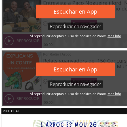
PUBLICITAT