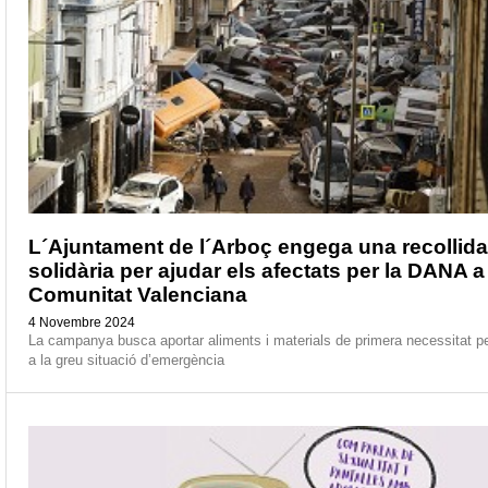
L´Ajuntament de l´Arboç engega una recollida
solidària per ajudar els afectats per la DANA a
Comunitat Valenciana
4 Novembre 2024
La campanya busca aportar aliments i materials de primera necessitat per
a la greu situació d’emergència