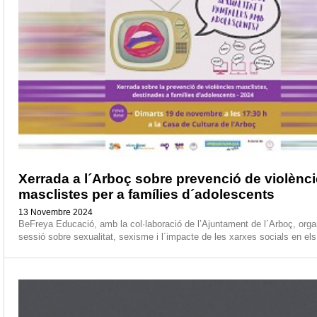
Xerrada a l´Arboç sobre prevenció de violènc
masclistes per a famílies d´adolescents
13 Novembre 2024
BeFreya Educació, amb la col·laboració de l’Ajuntament de l´Arboç, orga
sessió sobre sexualitat, sexisme i l´impacte de les xarxes socials en els