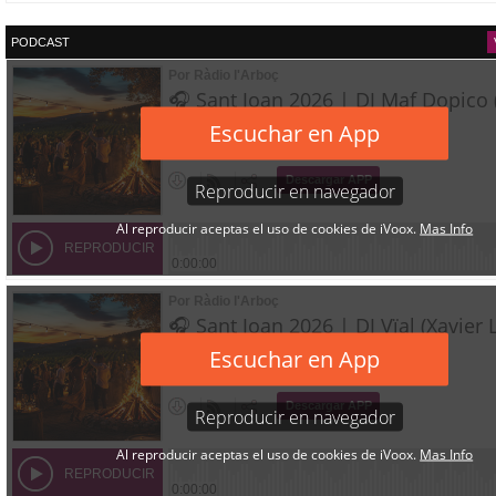
PODCAST