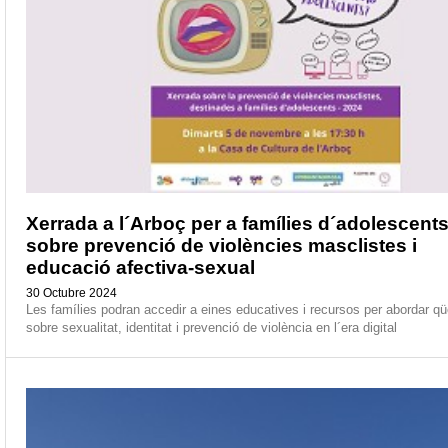
Xerrada a l´Arboç per a famílies d´adolescent
sobre prevenció de violències masclistes i
educació afectiva-sexual
30 Octubre 2024
Les famílies podran accedir a eines educatives i recursos per abordar qü
sobre sexualitat, identitat i prevenció de violència en l´era digital