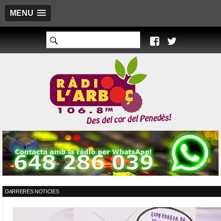
MENU
DARRERES NOTICIES