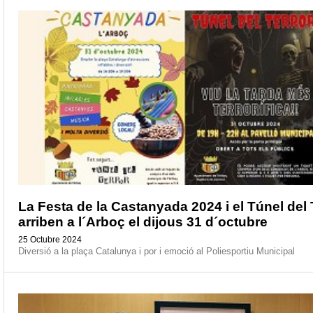
La Festa de la Castanyada 2024 i el Túnel del 
arriben a l´Arboç el dijous 31 d´octubre
25 Octubre 2024
Diversió a la plaça Catalunya i por i emoció al Poliesportiu Municipal