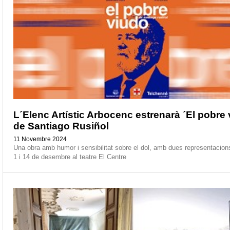
L´Elenc Artístic Arbocenc estrenarà ´El pobre 
de Santiago Rusiñol
11 Novembre 2024
Una obra amb humor i sensibilitat sobre el dol, amb dues representacion
1 i 14 de desembre al teatre El Centre