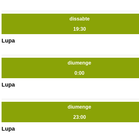
dissabte
19:30
Lupa
diumenge
0:00
Lupa
diumenge
23:00
Lupa