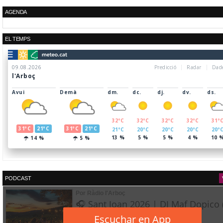
AGENDA
EL TEMPS
PODCAST