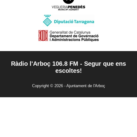
Ràdio l'Arboç 106.8 FM - Segur que ens
escoltes!
Copyright © 2026 - Ajuntament de l'Arboç